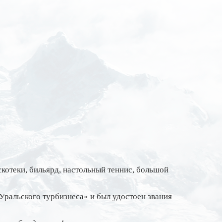
скотеки, бильярд, настольный теннис, большой
Уральского турбизнеса» и был удостоен звания