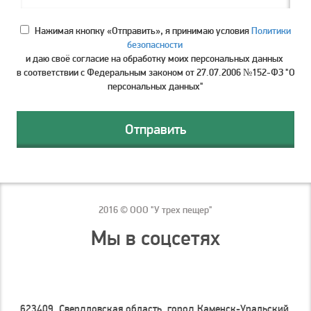
Нажимая кнопку «Отправить», я принимаю условия
Политики
безопасности
и даю своё согласие на обработку моих персональных данных
в соответствии с Федеральным законом от 27.07.2006 №152-ФЗ "О
персональных данных"
2016 © ООО "У трех пещер"
Мы в соцсетях
623409, Свердловская область, город Каменск-Уральский,