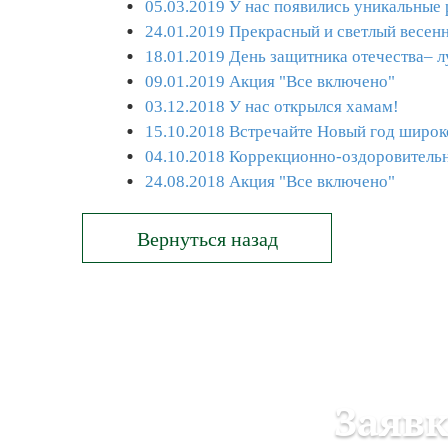
05.03.2019 У нас появились уникальные
24.01.2019 Прекрасный и светлый весенн
18.01.2019 День защитника отечества– л
09.01.2019 Акция "Все включено"
03.12.2018 У нас открылся хамам!
15.10.2018 Встречайте Новый год широко
04.10.2018 Коррекционно-оздоровитель
24.08.2018 Акция "Все включено"
Заявк