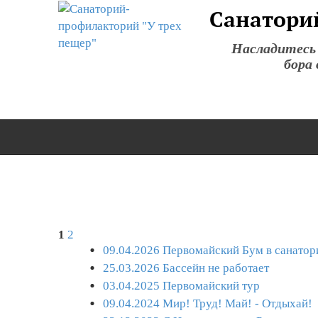
Санатори
Насладитесь
бора
1
2
09.04.2026 Первомайский Бум в санатор
25.03.2026 Бассейн не работает
03.04.2025 Первомайский тур
09.04.2024 Мир! Труд! Май! - Отдыхай!